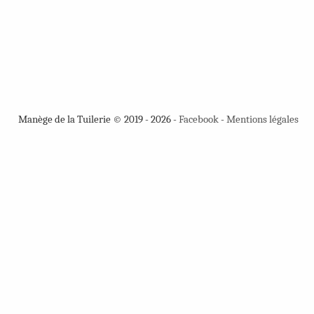
Manège de la Tuilerie © 2019 - 2026 -
Facebook
-
Mentions légales