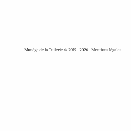
Manège de la Tuilerie © 2019 - 2026 -
Mentions légales
-