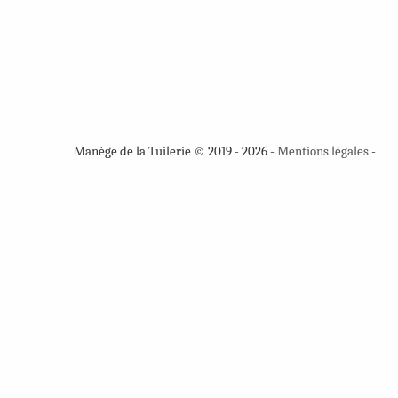
Manège de la Tuilerie © 2019 - 2026 -
Mentions légales
-