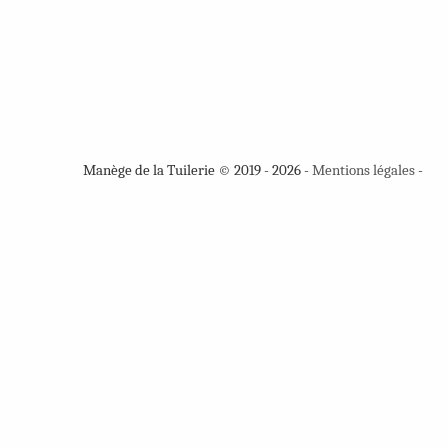
Manège de la Tuilerie © 2019 - 2026 -
Mentions légales
-