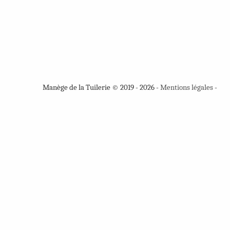
Manège de la Tuilerie © 2019 - 2026 -
Mentions légales
-