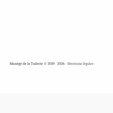
Manège de la Tuilerie © 2019 - 2026 -
Mentions légales
-