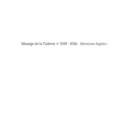
Manège de la Tuilerie © 2019 - 2026 -
Mentions légales
-