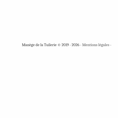
Manège de la Tuilerie © 2019 - 2026 -
Mentions légales
-