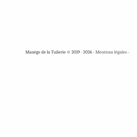
Manège de la Tuilerie © 2019 - 2026 -
Mentions légales
-