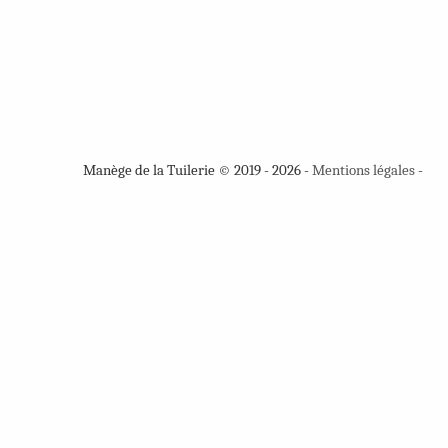
Manège de la Tuilerie © 2019 - 2026 -
Mentions légales
-