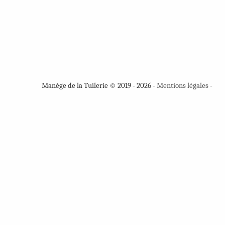
Manège de la Tuilerie © 2019 - 2026 -
Mentions légales
-