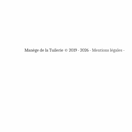
Manège de la Tuilerie © 2019 - 2026 -
Mentions légales
-