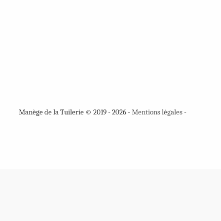
Manège de la Tuilerie © 2019 - 2026 -
Mentions légales
-