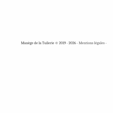
Manège de la Tuilerie © 2019 - 2026 -
Mentions légales
-