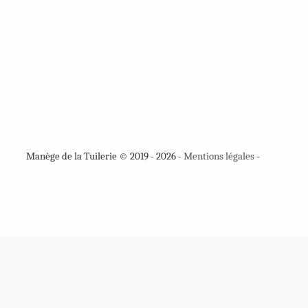
Manège de la Tuilerie © 2019 - 2026 -
Mentions légales
-