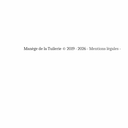
Manège de la Tuilerie © 2019 - 2026 -
Mentions légales
-