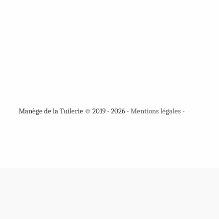
Manège de la Tuilerie © 2019 - 2026 -
Mentions légales
-