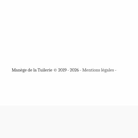
Manège de la Tuilerie © 2019 - 2026 -
Mentions légales
-