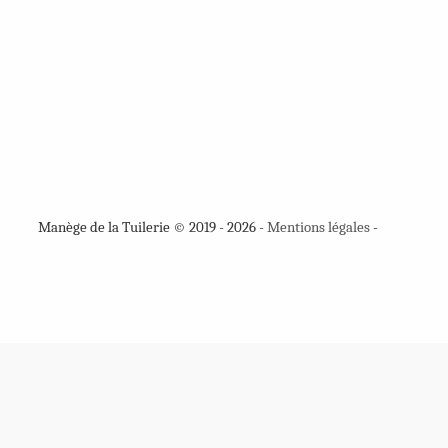
Manège de la Tuilerie © 2019 - 2026 -
Mentions légales
-