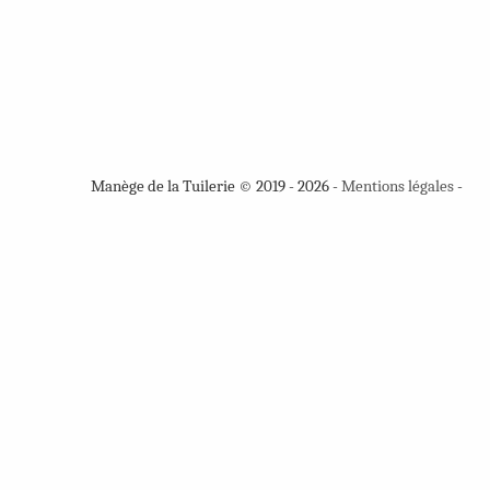
Manège de la Tuilerie © 2019 - 2026 -
Mentions légales
-