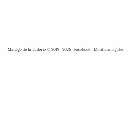
Manège de la Tuilerie © 2019 - 2026 -
Facebook
-
Mentions légales