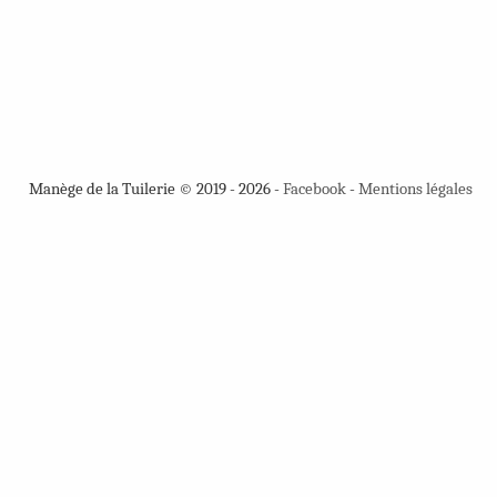
Manège de la Tuilerie © 2019 - 2026 -
Facebook
-
Mentions légales