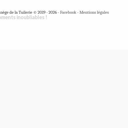
ège de la Tuilerie © 2019 - 2026 -
Facebook
-
Mentions légales