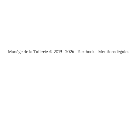
Manège de la Tuilerie © 2019 - 2026 -
Facebook
-
Mentions légales