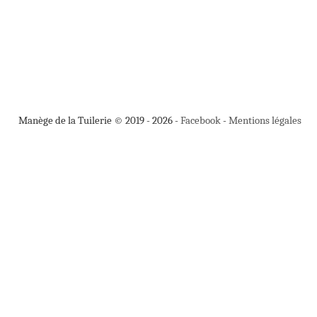
Manège de la Tuilerie © 2019 - 2026 -
Facebook
-
Mentions légales