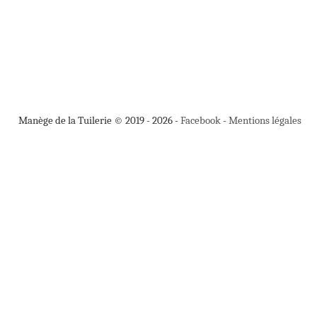
Manège de la Tuilerie © 2019 - 2026 -
Facebook
-
Mentions légales