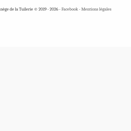
ège de la Tuilerie © 2019 - 2026 -
Facebook
-
Mentions légales