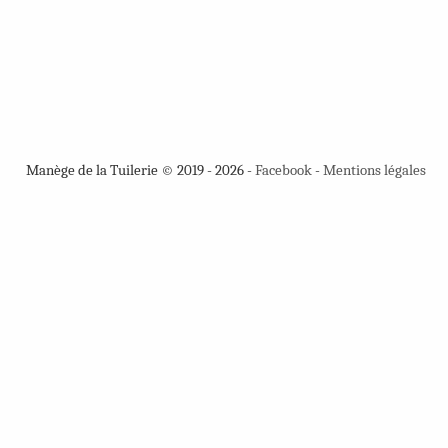
Manège de la Tuilerie © 2019 - 2026 -
Facebook
-
Mentions légales