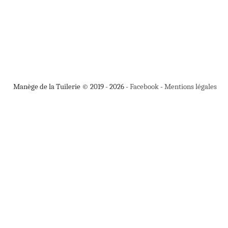
Manège de la Tuilerie © 2019 - 2026 -
Facebook
-
Mentions légales