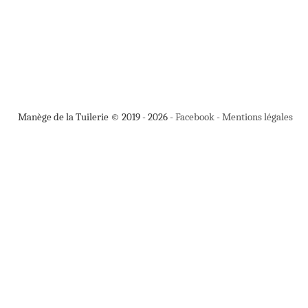
Manège de la Tuilerie © 2019 - 2026 -
Facebook
-
Mentions légales